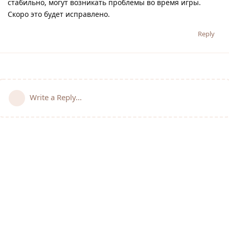
стабильно, могут возникать проблемы во время игры.
Скоро это будет исправлено.
Reply
Write a Reply...